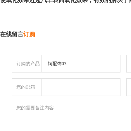
使氧化效果赶超汽车表面氧化效果，有效的解决了目前
在线留言
订购
订购的产品
铜配饰03
您的邮箱