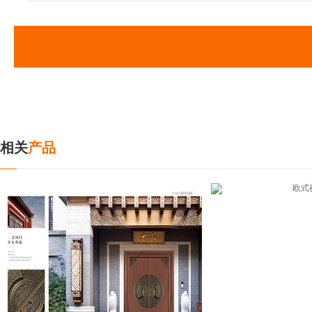
相关
产品